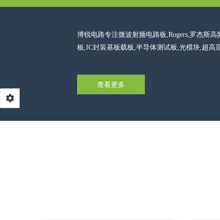
博锐电路专注微波射频电路板,Rogers,罗杰斯高频
板,IC封装基板载板,半导体测试板,光模块,
查看更多