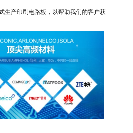
式生产印刷电路板，以帮助我们的客户获