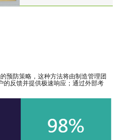
力、机械等领域。
动的预防策略，这种方法将由制造管理团
客户的反馈并提供极速响应；通过外部考