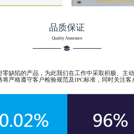
品质保证
Quality Assurance
付零缺陷的产品，为此我们在工作中采取积极、主
将严格遵守客户检验规范及IPC标准，同时关注