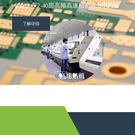
专业生产2-40层高频高速精密PCB电路板
了解详情