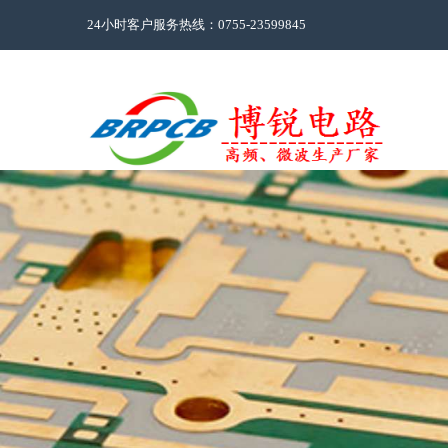
24小时客户服务热线：0755-23599845