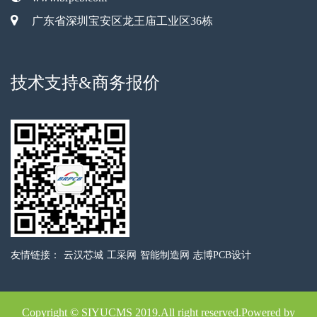
广东省深圳宝安区龙王庙工业区36栋
技术支持&商务报价
友情链接：
云汉芯城
工采网
智能制造网
志博PCB设计
Copyright © SIYUCMS 2019.All right reserved.Powered by