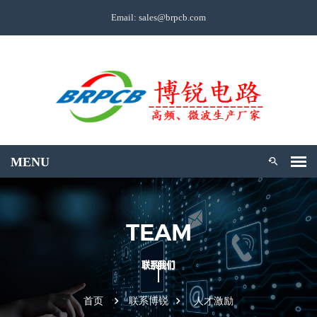
Email: sales@brpcb.com
TEAM
首页
联系博锐
人才激励