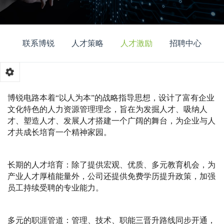
联系博锐
人才策略
人才激励
招聘中心
博锐电路本着“以人为本”的战略指导思想，设计了富有企业
文化特色的人力资源管理理念，旨在为发掘人才、吸纳人
才、塑造人才、发展人才搭建一个广阔的舞台，为企业与人
才共成长培育一个精神家园。
长期的人才培育：除了提供宏观、优质、多元教育机会，为
产业人才厚植能量外，公司还提供免费学历提升政策，加强
员工持续受聘的专业能力。
多元的职涯管道：管理、技术、职能三晋升路线同步开通，