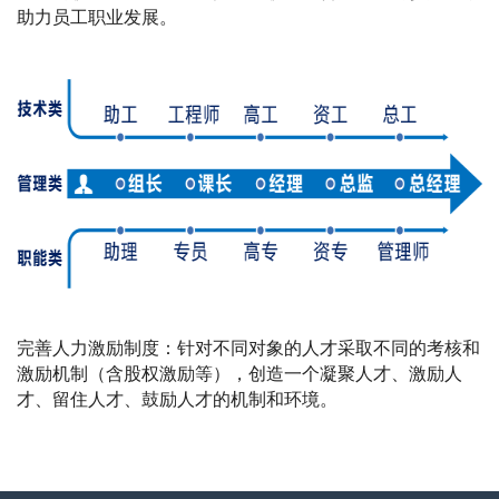
助力员工职业发展。
完善人力激励制度：针对不同对象的人才采取不同的考核和
激励机制（含股权激励等），创造一个凝聚人才、激励人
才、留住人才、鼓励人才的机制和环境。