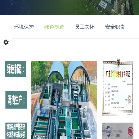
环境保护
绿色制造
员工关怀
安全职责