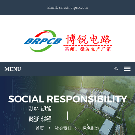
Email: sales@brpcb.com
SOCIAL RESPONSIBILITY
首页
社会责任
绿色制造