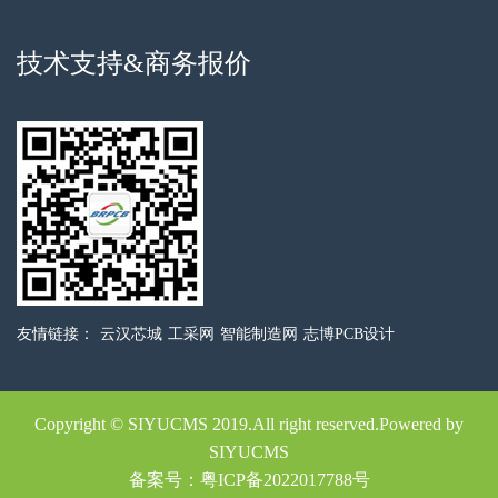
技术支持&商务报价
友情链接：
云汉芯城
工采网
智能制造网
志博PCB设计
Copyright © SIYUCMS 2019.All right reserved.Powered by
SIYUCMS
备案号：粤ICP备2022017788号