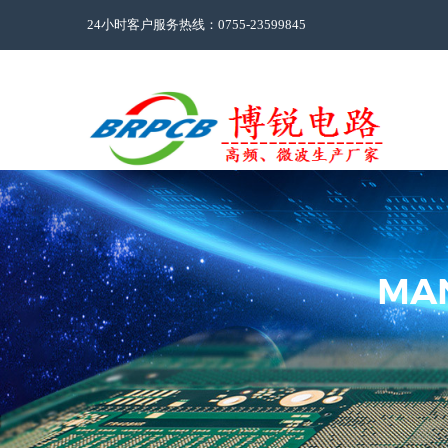
24小时客户服务热线：0755-23599845
MA