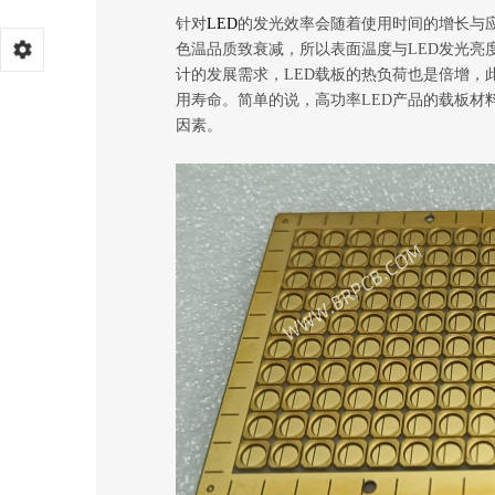
针对
LED
的发光效率会随着使用时间的增长与
色温品质致衰减，所以表面温度与LED发光亮
计的发展需求，LED载板的热负荷也是倍增，
用寿命。简单的说，高功率LED产品的载板材
因素。