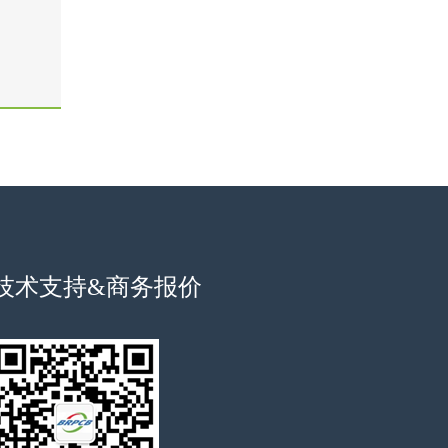
技术支持&商务报价