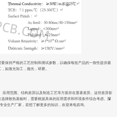
需要保持严格的工艺控制和测试参数，以确保每批产品的一致性提供最
工，如激光加工，抛光，研磨。
、应用范围、结构差异以及制造工艺等方面存在显著差异。这些差异影
在选择散热基板时，需要根据具体的应用需求和环境条件综合考虑。
深
板专业生产厂家，若想了解更多的知识，欢迎来电咨询。