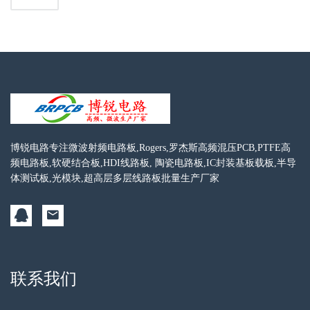
博锐电路专注微波射频电路板,Rogers,罗杰斯高频混压PCB,PTFE高
频电路板,软硬结合板,HDI线路板, 陶瓷电路板,IC封装基板载板,半导
体测试板,光模块,超高层多层线路板批量生产厂家
联系我们