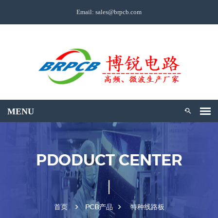
Email: sales@brpcb.com
PDODUCT CENTER
首页
PCB产品
特种线路板