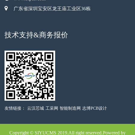
广东省深圳宝安区龙王庙工业区36栋
技术支持&商务报价
友情链接：
云汉芯城
工采网
智能制造网
志博PCB设计
Copyright © SIYUCMS 2019.All right reserved.Powered by